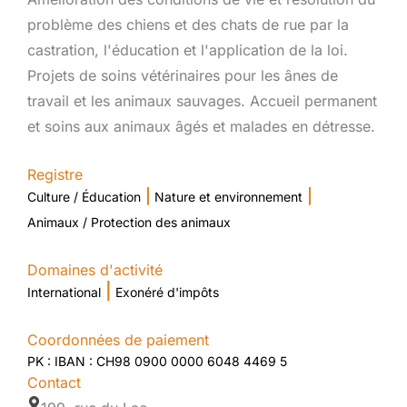
problème des chiens et des chats de rue par la
castration, l'éducation et l'application de la loi.
Projets de soins vétérinaires pour les ânes de
travail et les animaux sauvages. Accueil permanent
et soins aux animaux âgés et malades en détresse.
Registre
|
|
Culture / Éducation
Nature et environnement
Animaux / Protection des animaux
Domaines d'activité
|
International
Exonéré d'impôts
Coordonnées de paiement
PK : IBAN : CH98 0900 0000 6048 4469 5
Contact