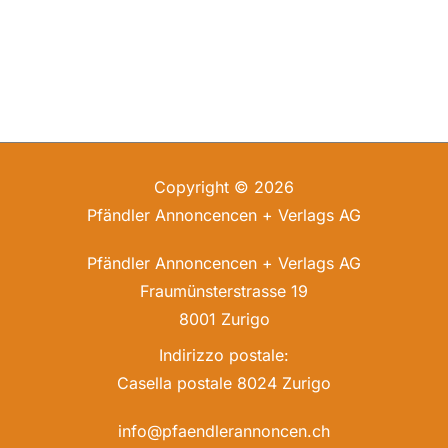
Copyright © 2026
Pfändler Annoncencen + Verlags AG
Pfändler Annoncencen + Verlags AG
Fraumünsterstrasse 19
8001 Zurigo
Indirizzo postale:
Casella postale 8024 Zurigo
info@pfaendlerannoncen.ch