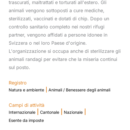
trascurati, maltrattati e torturati all'estero. Gli
animali vengono sottoposti a cure mediche,
sterilizzati, vaccinati e dotati di chip. Dopo un
controllo sanitario completo nei nostri rifugi
partner, vengono affidati a persone idonee in
Svizzera o nel loro Paese d'origine.
L'organizzazione si occupa anche di sterilizzare gli
animali randagi per evitare che la miseria continui
sul posto.
Registro
|
Natura e ambiente
Animali / Benessere degli animali
Campi di attività
|
|
|
Internazionale
Cantonale
Nazionale
Esente da imposte