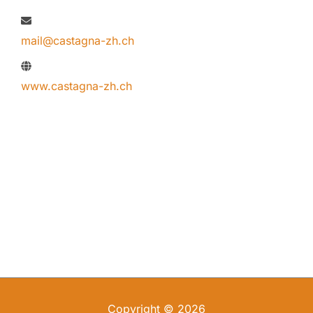
mail@castagna-zh.ch
www.castagna-zh.ch
Copyright © 2026