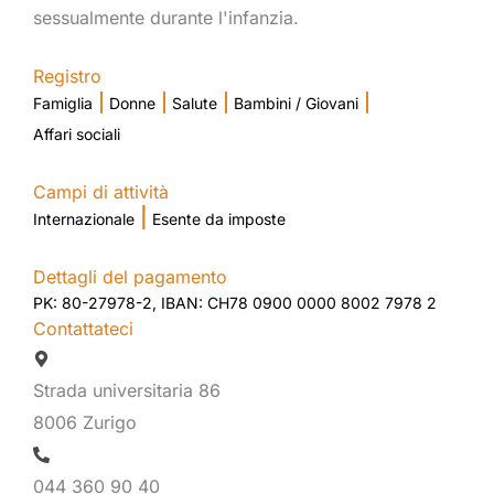
sessualmente durante l'infanzia.
Registro
|
|
|
|
Famiglia
Donne
Salute
Bambini / Giovani
Affari sociali
Campi di attività
|
Internazionale
Esente da imposte
Dettagli del pagamento
PK: 80-27978-2, IBAN: CH78 0900 0000 8002 7978 2
Contattateci
Strada universitaria 86
8006 Zurigo
044 360 90 40