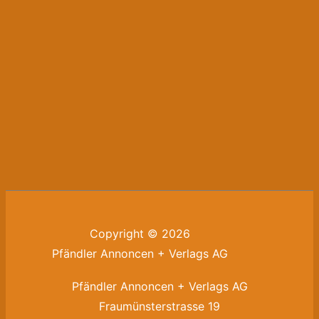
Copyright © 2026
Pfändler Annoncen + Verlags AG
Pfändler Annoncen + Verlags AG
Fraumünsterstrasse 19