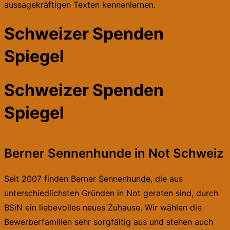
aussagekräftigen Texten kennenlernen.
Schweizer Spenden
Spiegel
Schweizer Spenden
Spiegel
Berner Sennenhunde in Not Schweiz
Seit 2007 finden Berner Sennenhunde, die aus
unterschiedlichsten Gründen in Not geraten sind, durch
BSiN ein liebevolles neues Zuhause. Wir wählen die
Bewerberfamilien sehr sorgfältig aus und stehen auch