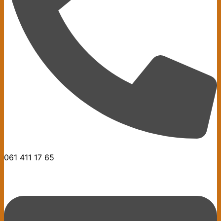
061 411 17 65