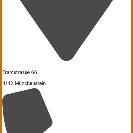
Tramstrasse 66
4142 Münchenstein