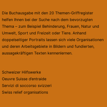
Die Buchausgabe mit den 20 Themen-Griffregister
helfen Ihnen bei der Suche nach dem bevorzugten
Thema – zum Beispiel Behinderung, Frauen, Natur und
Umwelt, Sport und Freizeit oder Tiere. Anhand
doppelseitiger Portraits lassen sich viele Organisationen
und deren Arbeitsgebiete in Bildern und fundierten,
aussagekräftigen Texten kennenlernen.
Schweizer Hilfswerke
Oeuvre Suisse d’entraide
Servizi di soccorso svizzeri
Swiss relief organisations