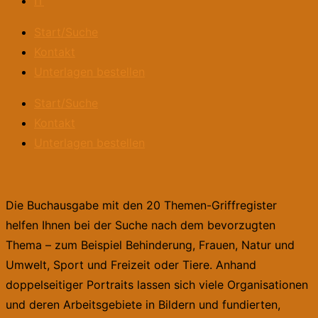
IT
Start/Suche
Kontakt
Unterlagen bestellen
Start/Suche
Kontakt
Unterlagen bestellen
Die Buchausgabe mit den 20 Themen-Griffregister
helfen Ihnen bei der Suche nach dem bevorzugten
Thema – zum Beispiel Behinderung, Frauen, Natur und
Umwelt, Sport und Freizeit oder Tiere. Anhand
doppelseitiger Portraits lassen sich viele Organisationen
und deren Arbeitsgebiete in Bildern und fundierten,