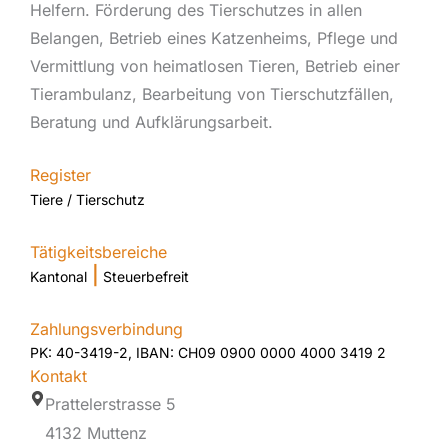
Helfern. Förderung des Tierschutzes in allen
Belangen, Betrieb eines Katzenheims, Pflege und
Vermittlung von heimatlosen Tieren, Betrieb einer
Tierambulanz, Bearbeitung von Tierschutzfällen,
Beratung und Aufklärungsarbeit.
Register
Tiere / Tierschutz
Tätigkeitsbereiche
|
Kantonal
Steuerbefreit
Zahlungsverbindung
PK: 40-3419-2, IBAN: CH09 0900 0000 4000 3419 2
Kontakt
Prattelerstrasse 5
4132 Muttenz