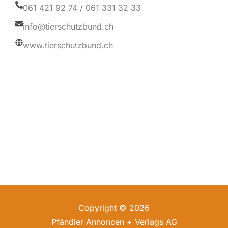
061 421 92 74 / 061 331 32 33
info@tierschutzbund.ch
www.tierschutzbund.ch
Copyright © 2026
Pfändler Annoncen + Verlags AG