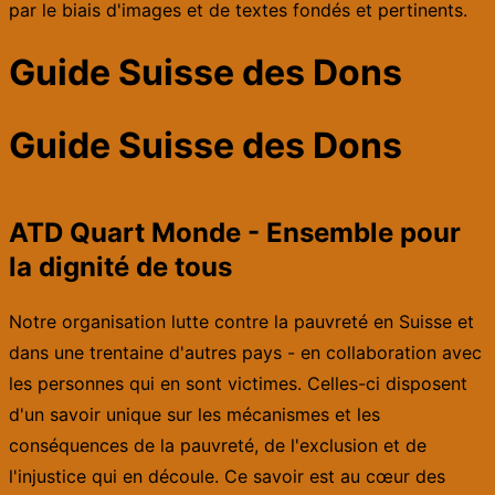
par le biais d'images et de textes fondés et pertinents.
Guide Suisse des Dons
Guide Suisse des Dons
ATD Quart Monde - Ensemble pour
la dignité de tous
Notre organisation lutte contre la pauvreté en Suisse et
dans une trentaine d'autres pays - en collaboration avec
les personnes qui en sont victimes. Celles-ci disposent
d'un savoir unique sur les mécanismes et les
conséquences de la pauvreté, de l'exclusion et de
l'injustice qui en découle. Ce savoir est au cœur des