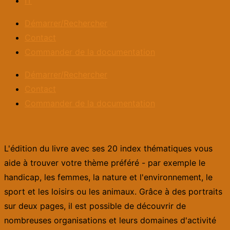
IT
Démarrer/Rechercher
Contact
Commander de la documentation
Démarrer/Rechercher
Contact
Commander de la documentation
L'édition du livre avec ses 20 index thématiques vous
aide à trouver votre thème préféré - par exemple le
handicap, les femmes, la nature et l'environnement, le
sport et les loisirs ou les animaux. Grâce à des portraits
sur deux pages, il est possible de découvrir de
nombreuses organisations et leurs domaines d'activité