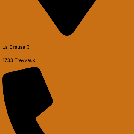
La Crausa 3
1733 Treyvaux