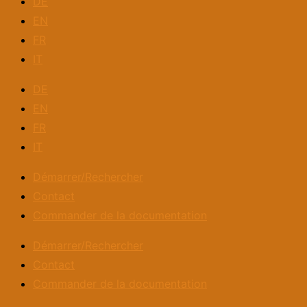
DE
EN
FR
IT
DE
EN
FR
IT
Démarrer/Rechercher
Contact
Commander de la documentation
Démarrer/Rechercher
Contact
Commander de la documentation