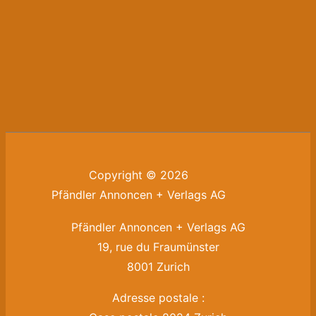
Copyright © 2026
Pfändler Annoncen + Verlags AG
Pfändler Annoncen + Verlags AG
19, rue du Fraumünster
8001 Zurich
Adresse postale :