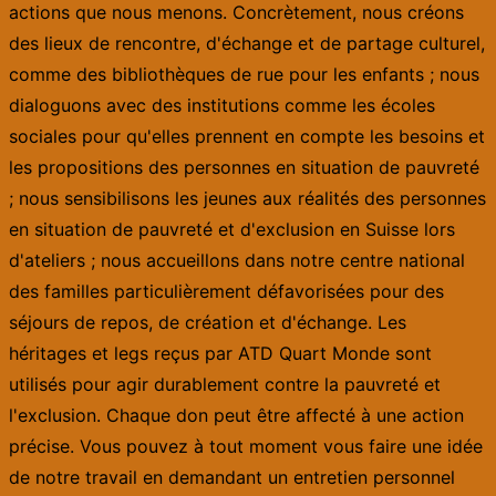
actions que nous menons. Concrètement, nous créons
des lieux de rencontre, d'échange et de partage culturel,
comme des bibliothèques de rue pour les enfants ; nous
dialoguons avec des institutions comme les écoles
sociales pour qu'elles prennent en compte les besoins et
les propositions des personnes en situation de pauvreté
; nous sensibilisons les jeunes aux réalités des personnes
en situation de pauvreté et d'exclusion en Suisse lors
d'ateliers ; nous accueillons dans notre centre national
des familles particulièrement défavorisées pour des
séjours de repos, de création et d'échange. Les
héritages et legs reçus par ATD Quart Monde sont
utilisés pour agir durablement contre la pauvreté et
l'exclusion. Chaque don peut être affecté à une action
précise. Vous pouvez à tout moment vous faire une idée
de notre travail en demandant un entretien personnel