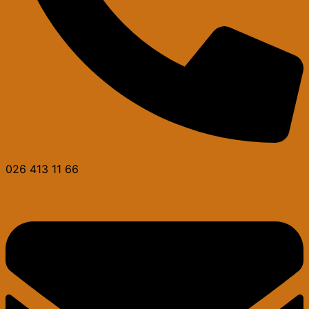
026 413 11 66