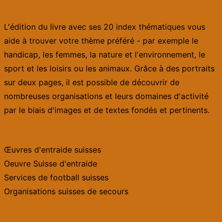
L'édition du livre avec ses 20 index thématiques vous
aide à trouver votre thème préféré - par exemple le
handicap, les femmes, la nature et l'environnement, le
sport et les loisirs ou les animaux. Grâce à des portraits
sur deux pages, il est possible de découvrir de
nombreuses organisations et leurs domaines d'activité
par le biais d'images et de textes fondés et pertinents.
Œuvres d'entraide suisses
Oeuvre Suisse d'entraide
Services de football suisses
Organisations suisses de secours