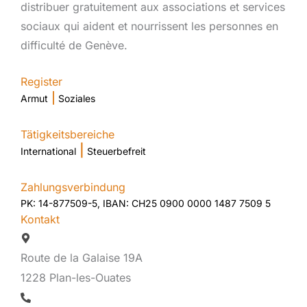
distribuer gratuitement aux associations et services
sociaux qui aident et nourrissent les personnes en
difficulté de Genève.
Register
|
Armut
Soziales
Tätigkeitsbereiche
|
International
Steuerbefreit
Zahlungsverbindung
PK: 14-877509-5, IBAN: CH25 0900 0000 1487 7509 5
Kontakt
Route de la Galaise 19A
1228 Plan-les-Ouates