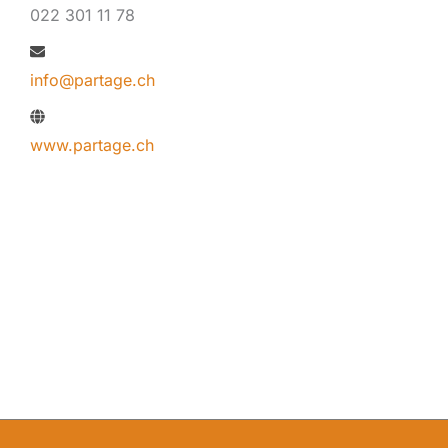
022 301 11 78
info@partage.ch
www.partage.ch