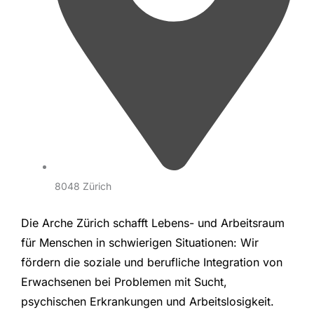
8048 Zürich
Die Arche Zürich schafft Lebens- und Arbeitsraum
für Menschen in schwierigen Situationen: Wir
fördern die soziale und berufliche Integration von
Erwachsenen bei Problemen mit Sucht,
psychischen Erkrankungen und Arbeitslosigkeit.