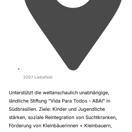
3097 Liebefeld
Unterstützt die weltanschaulich unabhängige,
ländliche Stiftung "Vida Para Todos - ABAI" in
Südbrasilien. Ziele: Kinder und Jugendliche
stärken, soziale Reintegration von Suchtkranken,
Förderung von Kleinbäuerinnen + Kleinbauern,