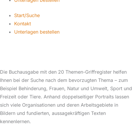
Start/Suche
Kontakt
Unterlagen bestellen
Die Buchausgabe mit den 20 Themen-Griffregister helfen
Ihnen bei der Suche nach dem bevorzugten Thema – zum
Beispiel Behinderung, Frauen, Natur und Umwelt, Sport und
Freizeit oder Tiere. Anhand doppelseitiger Portraits lassen
sich viele Organisationen und deren Arbeitsgebiete in
Bildern und fundierten, aussagekräftigen Texten
kennenlernen.