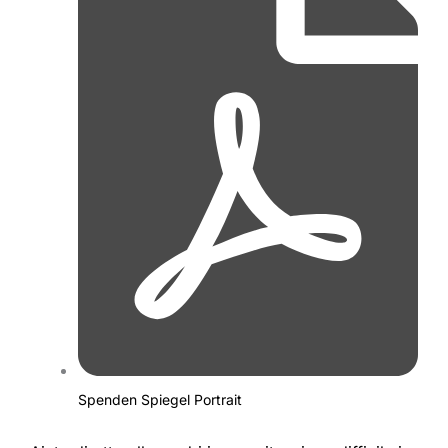
Spenden Spiegel Portrait