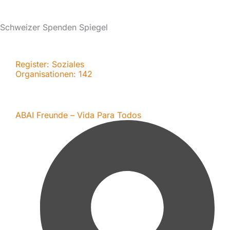
Schweizer Spenden Spiegel
Register: Soziales
Organisationen:
142
ABAI Freunde – Vida Para Todos