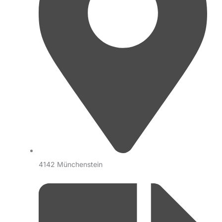
4142 Münchenstein