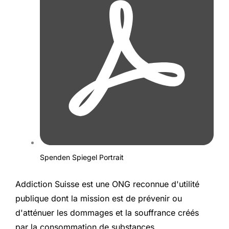
Spenden Spiegel Portrait
Addiction Suisse est une ONG reconnue d'utilité
publique dont la mission est de prévenir ou
d'atténuer les dommages et la souffrance créés
par la consommation de substances