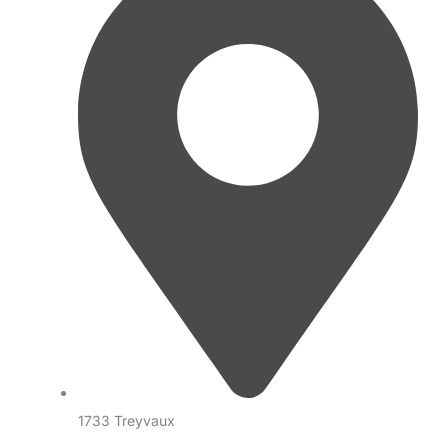
1733 Treyvaux