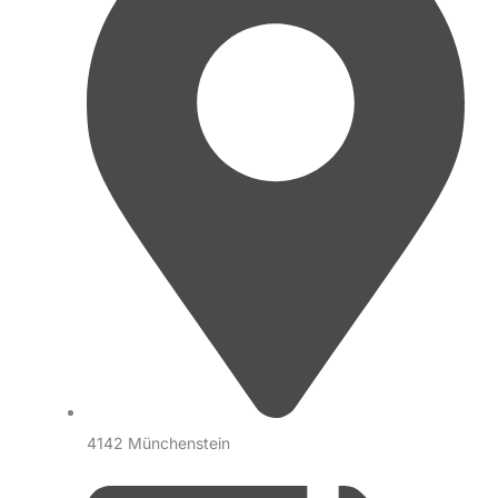
4142 Münchenstein