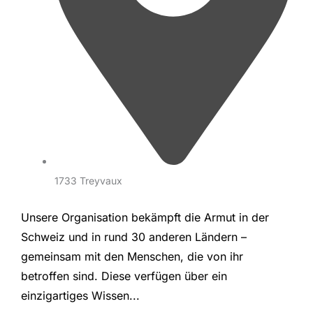
1733 Treyvaux
Unsere Organisation bekämpft die Armut in der
Schweiz und in rund 30 anderen Ländern –
gemeinsam mit den Menschen, die von ihr
betroffen sind. Diese verfügen über ein
einzigartiges Wissen...