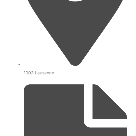
1003 Lausanne