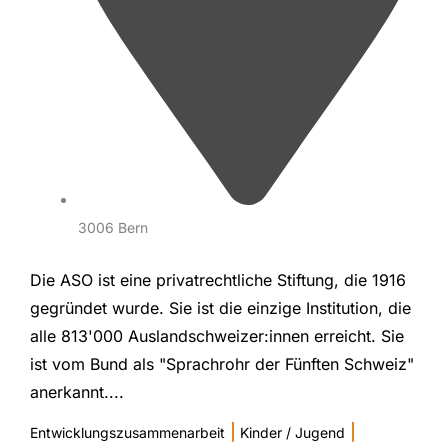
3006 Bern
Die ASO ist eine privatrechtliche Stiftung, die 1916
gegründet wurde. Sie ist die einzige Institution, die
alle 813'000 Auslandschweizer:innen erreicht. Sie
ist vom Bund als "Sprachrohr der Fünften Schweiz"
anerkannt....
|
|
Entwicklungszusammenarbeit
Kinder / Jugend