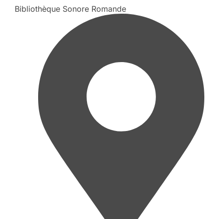
Bibliothèque Sonore Romande