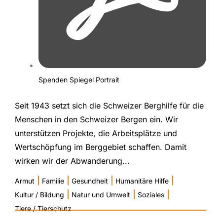
Spenden Spiegel Portrait
Seit 1943 setzt sich die Schweizer Berghilfe für die
Menschen in den Schweizer Bergen ein. Wir
unterstützen Projekte, die Arbeitsplätze und
Wertschöpfung im Berggebiet schaffen. Damit
wirken wir der Abwanderung...
|
|
|
|
Armut
Familie
Gesundheit
Humanitäre Hilfe
|
|
|
Kultur / Bildung
Natur und Umwelt
Soziales
Tiere / Tierschutz