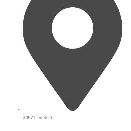
3097 Liebefeld