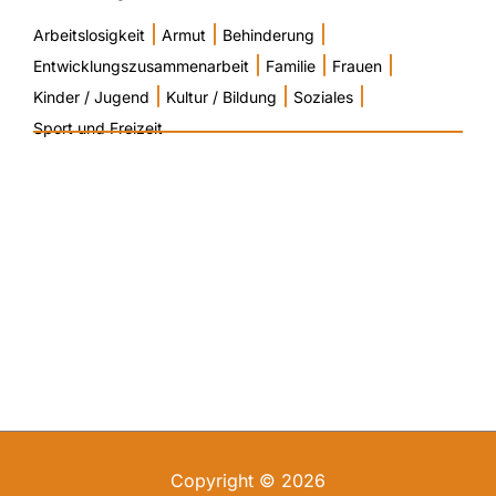
|
|
|
Arbeitslosigkeit
Armut
Behinderung
|
|
|
Entwicklungszusammenarbeit
Familie
Frauen
|
|
|
Kinder / Jugend
Kultur / Bildung
Soziales
Sport und Freizeit
Copyright © 2026