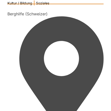
|
Kultur / Bildung
Soziales
Berghilfe (Schweizer)