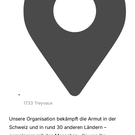
1733 Treyvaux
Unsere Organisation bekämpft die Armut in der
Schweiz und in rund 30 anderen Ländern –