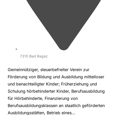
7310 Bad Ragaz
Gemeinnütziger, steuerbefreiter Verein zur
Förderung von Bildung und Ausbildung mittelloser
und benachteiligter Kinder; Früherziehung und
Schulung hörbehinderter Kinder, Berufsausbildung
für Hörbehinderte, Finanzierung von
Berufsausbildungsklassen an staatlich geförderten
Ausbildungsstätten, Betrieb eines...