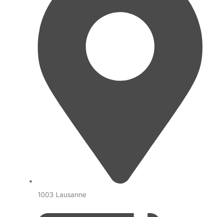
1003 Lausanne