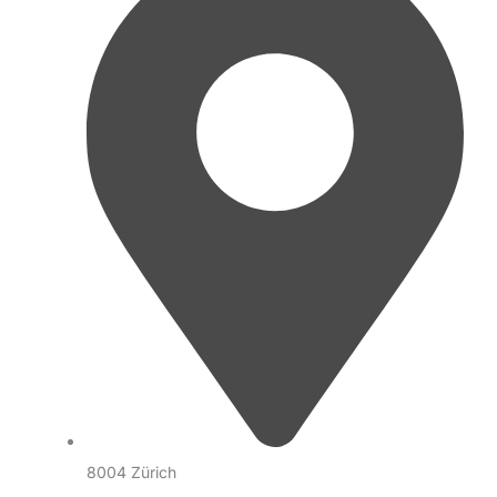
8004 Zürich