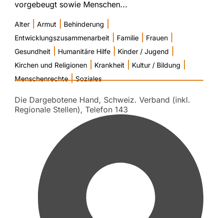
vorgebeugt sowie Menschen...
|
|
|
Alter
Armut
Behinderung
|
|
|
Entwicklungszusammenarbeit
Familie
Frauen
|
|
|
Gesundheit
Humanitäre Hilfe
Kinder / Jugend
|
|
|
Kirchen und Religionen
Krankheit
Kultur / Bildung
|
Menschenrechte
Soziales
Die Dargebotene Hand, Schweiz. Verband (inkl.
Regionale Stellen), Telefon 143