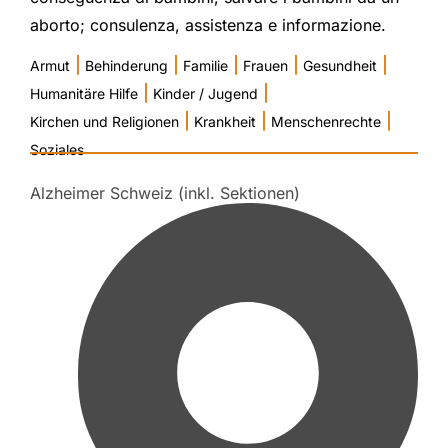
aborto; consulenza, assistenza e informazione.
|
|
|
|
|
Armut
Behinderung
Familie
Frauen
Gesundheit
|
|
Humanitäre Hilfe
Kinder / Jugend
|
|
|
Kirchen und Religionen
Krankheit
Menschenrechte
Soziales
Alzheimer Schweiz (inkl. Sektionen)