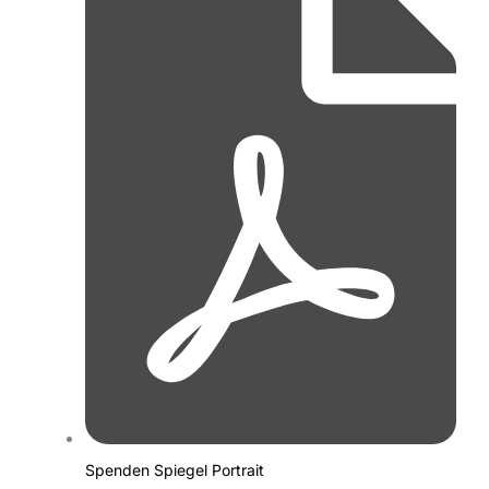
Spenden Spiegel Portrait