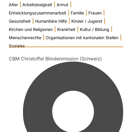
|
|
|
Alter
Arbeitslosigkeit
Armut
|
|
|
Entwicklungszusammenarbeit
Familie
Frauen
|
|
|
Gesundheit
Humanitäre Hilfe
Kinder / Jugend
|
|
|
Kirchen und Religionen
Krankheit
Kultur / Bildung
|
|
Menschenrechte
Organisationen mit kantonalen Stellen
Soziales
CBM Christoffel Blindenmission (Schweiz)