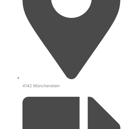
4142 Münchenstein