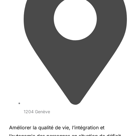
1204 Genève
Améliorer la qualité de vie, l’intégration et
l’autonomie des personnes en situation de déficit