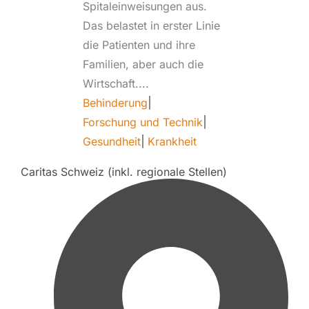
Spitaleinweisungen aus.
Das belastet in erster Linie
die Patienten und ihre
Familien, aber auch die
Wirtschaft....
Behinderung
|
Forschung und Technik
|
Gesundheit
|
Krankheit
Caritas Schweiz (inkl. regionale Stellen)