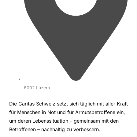
6002 Luzern
Die Caritas Schweiz setzt sich täglich mit aller Kraft
für Menschen in Not und für Armutsbetroffene ein,
um deren Lebenssituation – gemeinsam mit den
Betroffenen – nachhaltig zu verbessern.