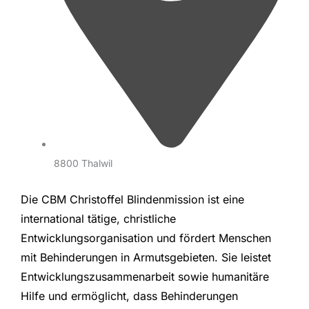
8800 Thalwil
Die CBM Christoffel Blindenmission ist eine
international tätige, christliche
Entwicklungsorganisation und fördert Menschen
mit Behinderungen in Armutsgebieten. Sie leistet
Entwicklungszusammenarbeit sowie humanitäre
Hilfe und ermöglicht, dass Behinderungen