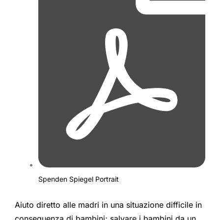
Spenden Spiegel Portrait
Aiuto diretto alle madri in una situazione difficile in
conseguenza di bambini; salvare i bambini da un