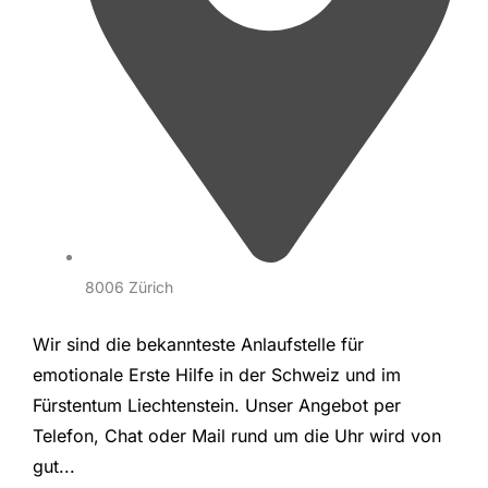
8006 Zürich
Wir sind die bekannteste Anlaufstelle für
emotionale Erste Hilfe in der Schweiz und im
Fürstentum Liechtenstein. Unser Angebot per
Telefon, Chat oder Mail rund um die Uhr wird von
gut...