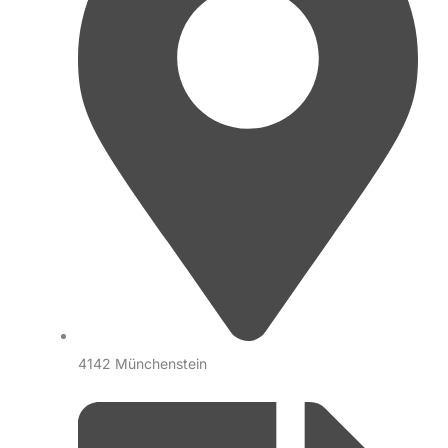
4142 Münchenstein