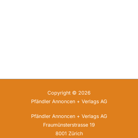
Copyright © 2026
Pfändler Annoncen + Verlags AG
Pfändler Annoncen + Verlags AG
Fraumünsterstrasse 19
8001 Zürich