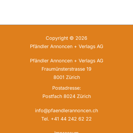
Copyright © 2026
Pfändler Annoncen + Verlags AG
Pfändler Annoncen + Verlags AG
Fraumünsterstrasse 19
8001 Zürich
Postadresse:
Postfach 8024 Zürich
info@pfaendlerannoncen.ch
Tel. +41 44 242 62 22