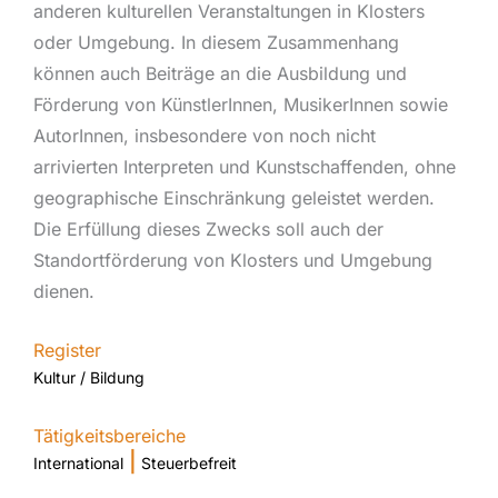
anderen kulturellen Veranstaltungen in Klosters
oder Umgebung. In diesem Zusammenhang
können auch Beiträge an die Ausbildung und
Förderung von KünstlerInnen, MusikerInnen sowie
AutorInnen, insbesondere von noch nicht
arrivierten Interpreten und Kunstschaffenden, ohne
geographische Einschränkung geleistet werden.
Die Erfüllung dieses Zwecks soll auch der
Standortförderung von Klosters und Umgebung
dienen.
Register
Kultur / Bildung
Tätigkeitsbereiche
|
International
Steuerbefreit