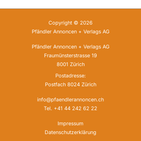
Copyright © 2026
Pfändler Annoncen + Verlags AG
Pfändler Annoncen + Verlags AG
Fraumünsterstrasse 19
8001 Zürich
Postadresse:
Postfach 8024 Zürich
info@pfaendlerannoncen.ch
Tel. +41 44 242 62 22
Impressum
Datenschutzerklärung