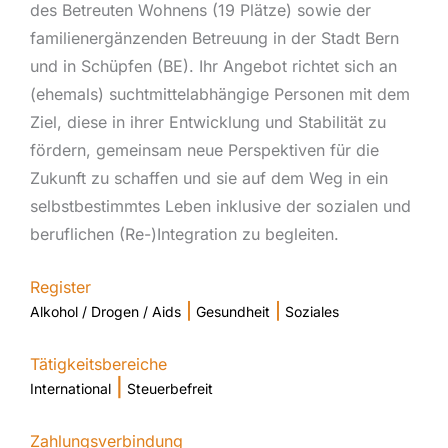
des Betreuten Wohnens (19 Plätze) sowie der
familienergänzenden Betreuung in der Stadt Bern
und in Schüpfen (BE). Ihr Angebot richtet sich an
(ehemals) suchtmittelabhängige Personen mit dem
Ziel, diese in ihrer Entwicklung und Stabilität zu
fördern, gemeinsam neue Perspektiven für die
Zukunft zu schaffen und sie auf dem Weg in ein
selbstbestimmtes Leben inklusive der sozialen und
beruflichen (Re-)Integration zu begleiten.
Register
|
|
Alkohol / Drogen / Aids
Gesundheit
Soziales
Tätigkeitsbereiche
|
International
Steuerbefreit
Zahlungsverbindung