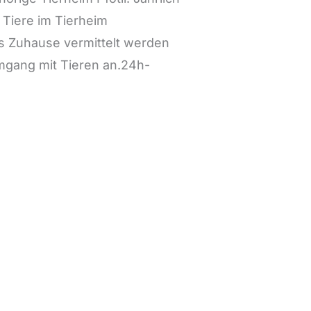
 Tiere im Tierheim
es Zuhause vermittelt werden
Umgang mit Tieren an.24h-