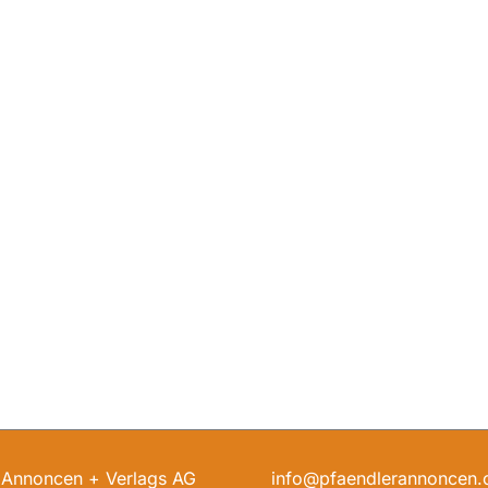
 Annoncen + Verlags AG
info@pfaendlerannoncen.