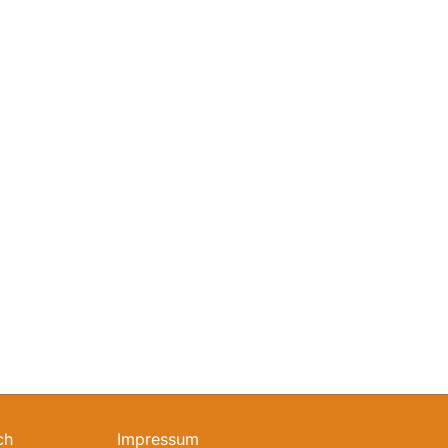
ch
Impressum