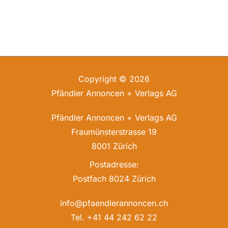
Copyright © 2026
Pfändler Annoncen + Verlags AG
Pfändler Annoncen + Verlags AG
Fraumünsterstrasse 19
8001 Zürich
Postadresse:
Postfach 8024 Zürich
info@pfaendlerannoncen.ch
Tel. +41 44 242 62 22