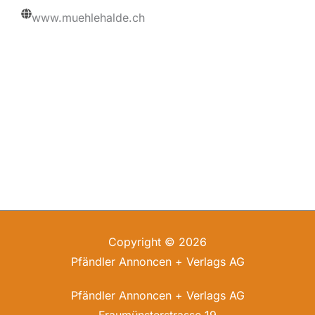
www.muehlehalde.ch
Copyright © 2026
Pfändler Annoncen + Verlags AG
Pfändler Annoncen + Verlags AG