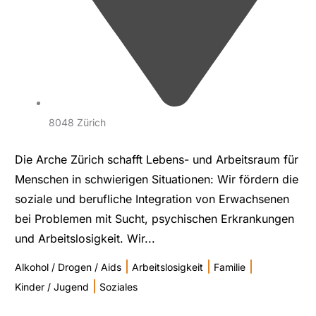
8048 Zürich
Die Arche Zürich schafft Lebens- und Arbeitsraum für
Menschen in schwierigen Situationen: Wir fördern die
soziale und berufliche Integration von Erwachsenen
bei Problemen mit Sucht, psychischen Erkrankungen
und Arbeitslosigkeit. Wir...
|
|
|
Alkohol / Drogen / Aids
Arbeitslosigkeit
Familie
|
Kinder / Jugend
Soziales