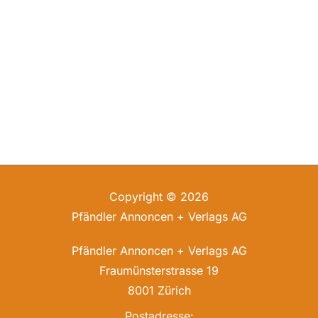
Copyright © 2026
Pfändler Annoncen + Verlags AG
Pfändler Annoncen + Verlags AG
Fraumünsterstrasse 19
8001 Zürich
Postadresse: