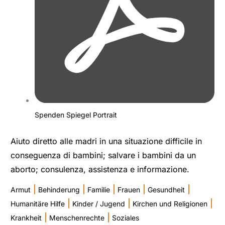
Spenden Spiegel Portrait
Aiuto diretto alle madri in una situazione difficile in
conseguenza di bambini; salvare i bambini da un
aborto; consulenza, assistenza e informazione.
|
|
|
|
|
Armut
Behinderung
Familie
Frauen
Gesundheit
|
|
|
Humanitäre Hilfe
Kinder / Jugend
Kirchen und Religionen
|
|
Krankheit
Menschenrechte
Soziales