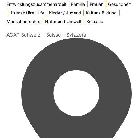
|
|
|
Entwicklungszusammenarbeit
Familie
Frauen
Gesundheit
|
|
|
|
Humanitäre Hilfe
Kinder / Jugend
Kultur / Bildung
|
|
Menschenrechte
Natur und Umwelt
Soziales
ACAT Schweiz – Suisse – Svizzera