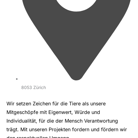
8053 Zürich
Wir setzen Zeichen für die Tiere als unsere
Mitgeschöpfe mit Eigenwert, Würde und
Individualität, für die der Mensch Verantwortung
trägt. Mit unseren Projekten fordern und fördern wir
den respektvollen Umgang...