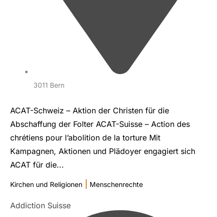
3011 Bern
ACAT-Schweiz – Aktion der Christen für die
Abschaffung der Folter ACAT-Suisse – Action des
chrétiens pour l’abolition de la torture Mit
Kampagnen, Aktionen und Plädoyer engagiert sich
ACAT für die...
|
Kirchen und Religionen
Menschenrechte
Addiction Suisse