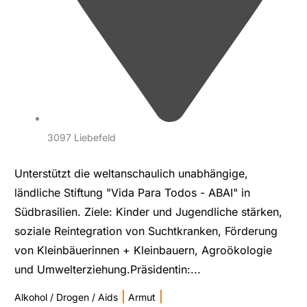
3097 Liebefeld
Unterstützt die weltanschaulich unabhängige,
ländliche Stiftung "Vida Para Todos - ABAI" in
Südbrasilien. Ziele: Kinder und Jugendliche stärken,
soziale Reintegration von Suchtkranken, Förderung
von Kleinbäuerinnen + Kleinbauern, Agroökologie
und Umwelterziehung.Präsidentin:...
|
|
Alkohol / Drogen / Aids
Armut