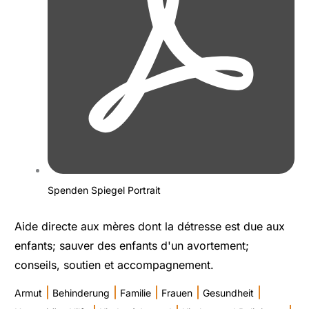
Spenden Spiegel Portrait
Aide directe aux mères dont la détresse est due aux
enfants; sauver des enfants d'un avortement;
conseils, soutien et accompagnement.
|
|
|
|
|
Armut
Behinderung
Familie
Frauen
Gesundheit