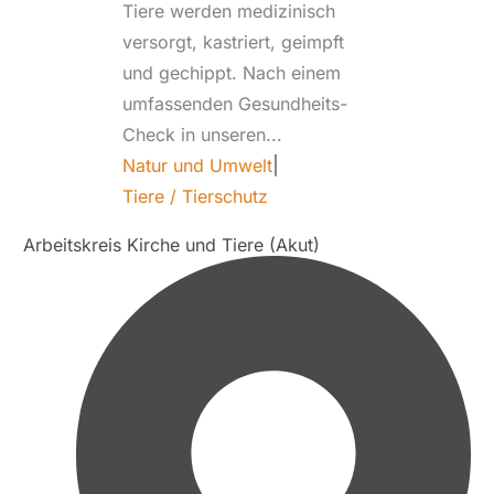
Tiere werden medizinisch
versorgt, kastriert, geimpft
und gechippt. Nach einem
umfassenden Gesundheits-
Check in unseren...
Natur und Umwelt
|
Tiere / Tierschutz
Arbeitskreis Kirche und Tiere (Akut)