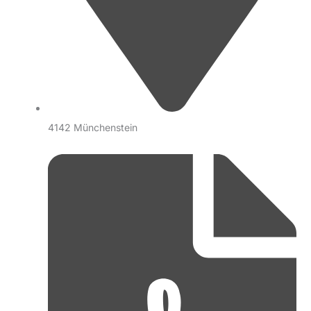
4142 Münchenstein