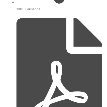
1003 Lausanne