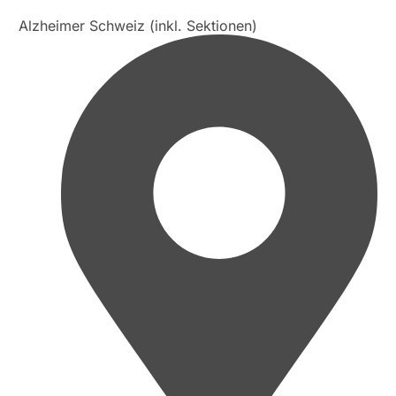
Alzheimer Schweiz (inkl. Sektionen)