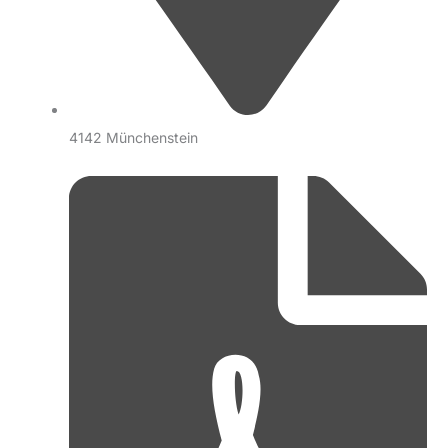
4142 Münchenstein