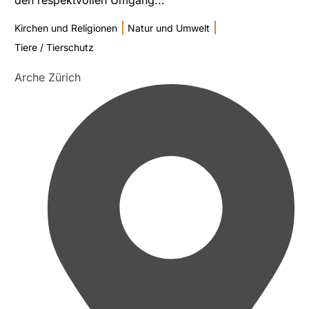
|
|
Kirchen und Religionen
Natur und Umwelt
Tiere / Tierschutz
Arche Zürich